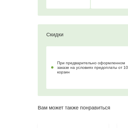
Скидки
При предварительно оформленном
заказе на условиях предоплаты от 10
корзин
Вам может также понравиться