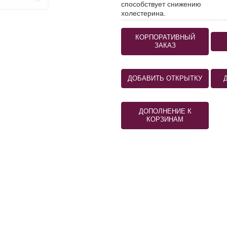
способствует снижению
холестерина.
КОРПОРАТИВНЫЙ
ЗАКАЗ
ДОБАВИТЬ ОТКРЫТКУ
ДОПОЛНЕНИЕ К
КОРЗИНАМ