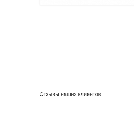
Отзывы наших клиентов