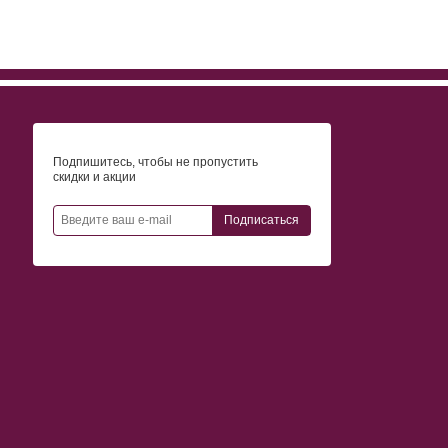
Подпишитесь, чтобы не пропустить
скидки и акции
Подписаться