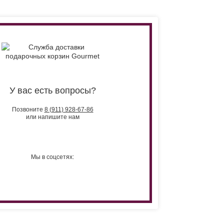
У вас есть вопросы?
Позвоните
8 (911) 928-67-86
или напишите нам
Мы в соцсетях: