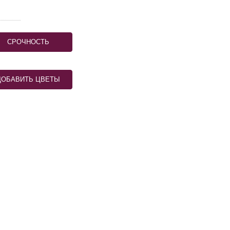
СРОЧНОСТЬ
ДОБАВИТЬ ЦВЕТЫ