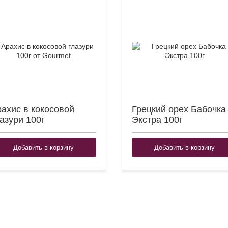
ахис в кокосовой
Грецкий орех Бабочка
азури 100г
Экстра 100г