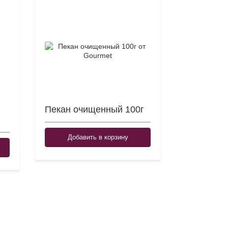
Пекан очищенный 100г