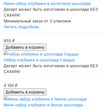
Мини набор клубники в молочном шоколаде
Десерт может быть изготовлен в шоколаде БЕЗ
САХАРА!
Минимальный заказ от 3 упаковок
Читать подробнее
850 ₽
Набор клубники в шоколаде Сердце
Десерт может быть изготовлен в шоколаде БЕЗ
САХАРА!
4 100 ₽
Мини набор клубники в белом шоколаде