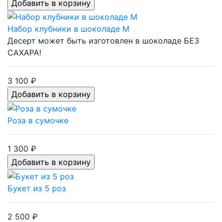
Набор клубники в шоколаде M
Десерт может быть изготовлен в шоколаде БЕЗ
САХАРА!
3 100 ₽
Роза в сумочке
1 300 ₽
Букет из 5 роз
2 500 ₽