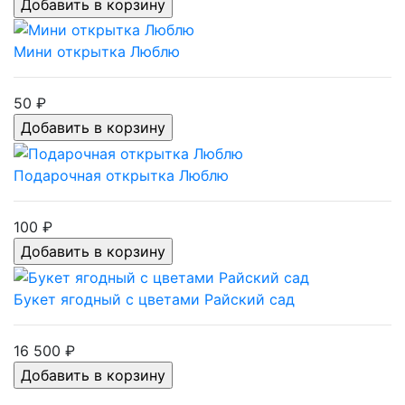
Мини открытка Люблю
50 ₽
Подарочная открытка Люблю
100 ₽
Букет ягодный с цветами Райский сад
16 500 ₽