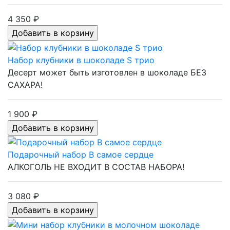
4 350 ₽
Набор клубники в шоколаде S трио
Десерт может быть изготовлен в шоколаде БЕЗ
САХАРА!
1 900 ₽
Подарочный набор В самое сердце
АЛКОГОЛЬ НЕ ВХОДИТ В СОСТАВ НАБОРА!
3 080 ₽