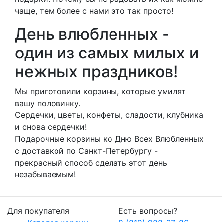
чаще, тем более с нами это так просто!
День влюбленных -
один из самых милых и
нежных праздников!
Мы приготовили корзины, которые умилят
вашу половинку.
Сердечки, цветы, конфеты, сладости, клубника
и снова сердечки!
Подарочные корзины ко Дню Всех Влюбленных
с доставкой по Санкт-Петербургу -
прекрасный способ сделать этот день
незабываемым!
Для покупателя
Есть вопросы?