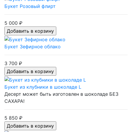
Букет Розовый флирт
5 000 ₽
Букет Зефирное облако
3 700 ₽
Букет из клубники в шоколаде L
Десерт может быть изготовлен в шоколаде БЕЗ
САХАРА!
5 850 ₽