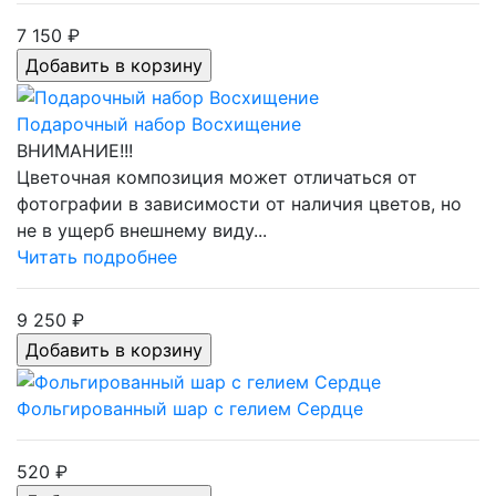
7 150 ₽
Подарочный набор Восхищение
ВНИМАНИЕ!!!
Цветочная композиция может отличаться от
фотографии в зависимости от наличия цветов, но
не в ущерб внешнему виду...
Читать подробнее
9 250 ₽
Фольгированный шар с гелием Сердце
520 ₽