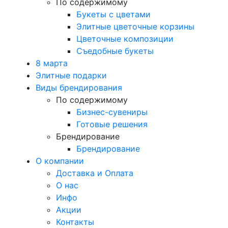
По содержимому
Букеты с цветами
Элитные цветочные корзины
Цветочные композиции
Съедобные букеты
8 марта
Элитные подарки
Виды брендирования
По содержимому
Бизнес-сувениры
Готовые решения
Брендирование
Брендирование
О компании
Доставка и Оплата
О нас
Инфо
Акции
Контакты