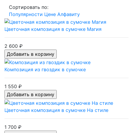
Сортировать по:
Популярности
Цене
Алфавиту
Цветочная композиция в сумочке Магия
2 600 ₽
Композиция из гвоздик в сумочке
1 550 ₽
Цветочная композиция в сумочке На стиле
1 700 ₽