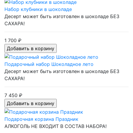
Набор клубники в шоколаде
Десерт может быть изготовлен в шоколаде БЕЗ
САХАРА!
1 700 ₽
Подарочный набор Шоколадное лето
Десерт может быть изготовлен в шоколаде БЕЗ
САХАРА!
7 450 ₽
Подарочная корзина Праздник
АЛКОГОЛЬ НЕ ВХОДИТ В СОСТАВ НАБОРА!