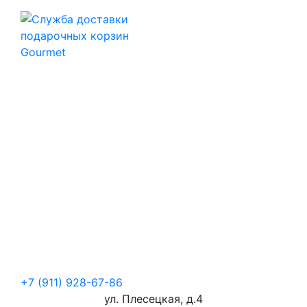
+7 (911) 928-67-86
ул. Плесецкая, д.4