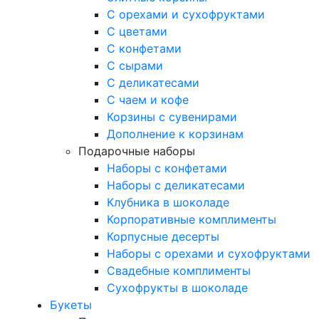
С орехами и сухофруктами
С цветами
С конфетами
С сырами
С деликатесами
С чаем и кофе
Корзины с сувенирами
Дополнение к корзинам
Подарочные наборы
Наборы с конфетами
Наборы с деликатесами
Клубника в шоколаде
Корпоративные комплименты
Корпусные десерты
Наборы с орехами и сухофруктами
Свадебные комплименты
Сухофрукты в шоколаде
Букеты