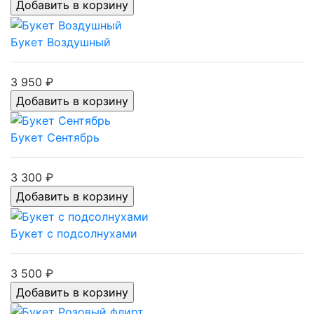
Букет Воздушный
3 950 ₽
Букет Сентябрь
3 300 ₽
Букет с подсолнухами
3 500 ₽