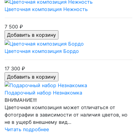
Цветочная композиция Нежность
7 500 ₽
Цветочная композиция Бордо
17 300 ₽
Подарочный набор Незнакомка
ВНИМАНИЕ!!!
Цветочная композиция может отличаться от
фотографии в зависимости от наличия цветов, но
не в ущерб внешнему вид...
Читать подробнее