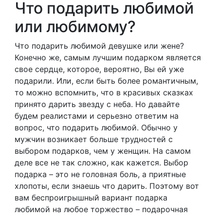
Что подарить любимой
или любимому?
Что подарить любимой девушке или жене?
Конечно же, самым лучшим подарком является
свое сердце, которое, вероятно, Вы ей уже
подарили. Или, если быть более романтичным,
то можно вспомнить, что в красивых сказках
принято дарить звезду с неба. Но давайте
будем реалистами и серьезно ответим на
вопрос, что подарить любимой. Обычно у
мужчин возникает больше трудностей с
выбором подарков, чем у женщин. На самом
деле все не так сложно, как кажется. Выбор
подарка – это не головная боль, а приятные
хлопоты, если знаешь что дарить. Поэтому вот
вам беспроигрышный вариант подарка
любимой на любое торжество – подарочная