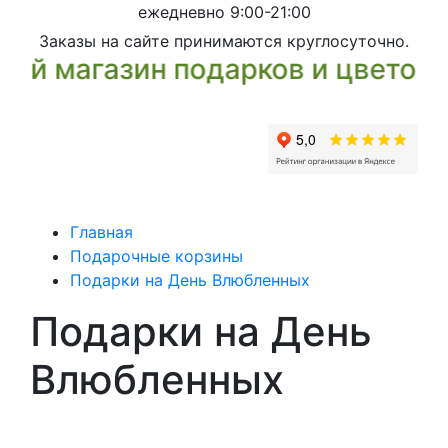
ежедневно 9:00-21:00
Заказы на сайте принимаются круглосуточно.
магазин подарков и цветов - ул
Главная
Подарочные корзины
Подарки на День Влюбленных
Подарки на День
Влюбленных