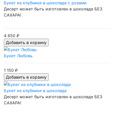
Букет из клубники в шоколаде с розами
Десерт может быть изготовлен в шоколаде БЕЗ
САХАРА!
4 650 ₽
Букет Любовь
1 150 ₽
Букет из клубники в шоколаде
Десерт может быть изготовлен в шоколаде БЕЗ
САХАРА!