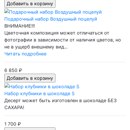
Подарочный набор Воздушный поцелуй
ВНИМАНИЕ!!!
Цветочная композиция может отличаться от
фотографии в зависимости от наличия цветов, но
не в ущерб внешнему вид...
Читать подробнее
6 850 ₽
Набор клубники в шоколаде S
Десерт может быть изготовлен в шоколаде БЕЗ
САХАРА!
1 700 ₽