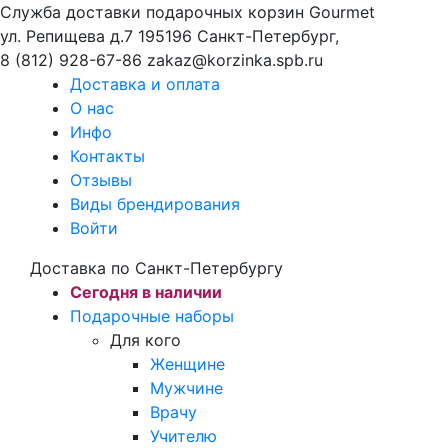
Служба доставки подарочных корзин Gourmet
ул. Репищева д.7
195196
Санкт-Петербург
,
8 (812) 928-67-86
zakaz@korzinka.spb.ru
Доставка и оплата
О нас
Инфо
Контакты
Отзывы
Виды брендирования
Войти
Доставка по Санкт-Петербургу
Сегодня в наличии
Подарочные наборы
Для кого
Женщине
Мужчине
Врачу
Учителю