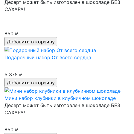
Десерт может быть изготовлен в шоколаде БЕЗ
САХАРА!
850 ₽
Подарочный набор От всего сердца
5 375 ₽
Мини набор клубники в клубничном шоколаде
Десерт может быть изготовлен в шоколаде БЕЗ
САХАРА!
850 ₽