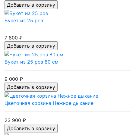
Букет из 25 роз
7 800 ₽
Букет из 25 роз 80 см
9 000 ₽
Цветочная корзина Нежное дыхание
23 900 ₽