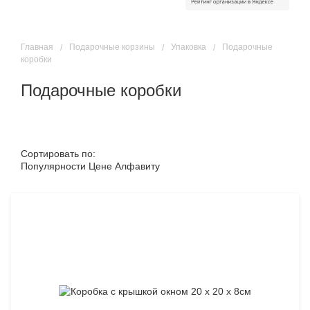
Главная
Подарочные корзины
Упаковка
Подарочные
коробки
Подарочные коробки
Сортировать по:
Популярности
Цене
Алфавиту