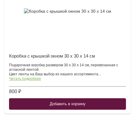
Коробка с крышкой окном 30 х 30 х 14 см
Подарочная коробка размером 30 х 30 х 14 см, перевязанная с
атласной лентой.
Цвет ленты на Ваш выбор из нашего ассортимента...
Читать подробнее
800 ₽