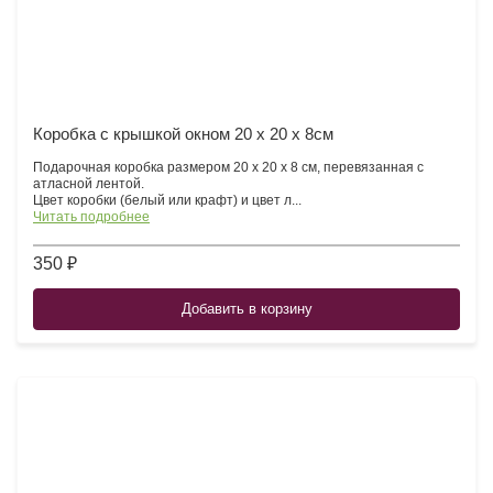
Коробка с крышкой окном 20 х 20 х 8см
Подарочная коробка размером 20 х 20 х 8 см, перевязанная с
атласной лентой.
Цвет коробки (белый или крафт) и цвет л...
Читать подробнее
350 ₽