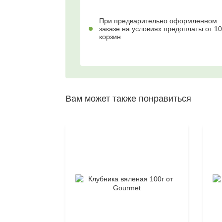
При предварительно оформленном
заказе на условиях предоплаты от 10
корзин
Вам может также понравиться