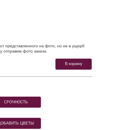
от представленного на фото, но не в ущерб
у отправим фото заказа.
СРОЧНОСТЬ
ДОБАВИТЬ ЦВЕТЫ