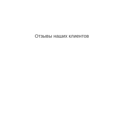
Отзывы наших клиентов