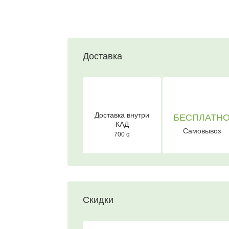
Доставка
Доставка внутри
БЕСПЛАТН
КАД
Самовывоз
700
q
Скидки