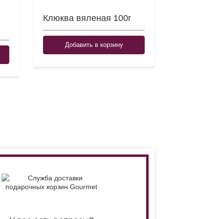
Клюква вяленая 100г